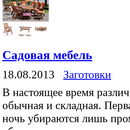
Садовая мебель
18.08.2013
Заготовки
В настоящее время различ
обычная и складная. Перва
ночь убираются лишь про