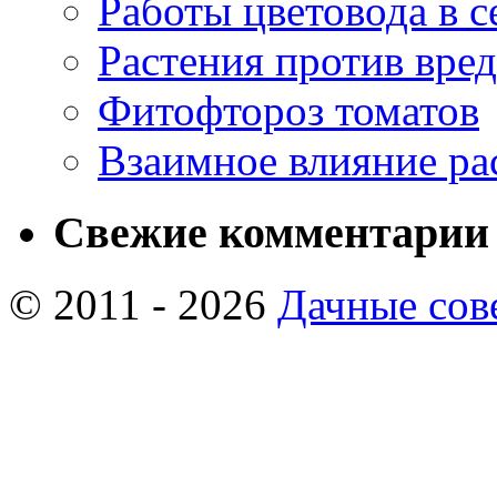
Работы цветовода в с
Растения против вре
Фитофтороз томатов
Взаимное влияние ра
Свежие комментарии
© 2011 - 2026
Дачные сов