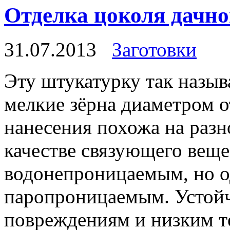
Отделка цоколя дачно
31.07.2013
Заготовки
Эту штукатурку так назыв
мелкие зёрна диаметром от
нанесения похожа на разн
качестве связующего веще
водонепроницаемым, но о
паропроницаемым. Устойч
повреждениям и низким т