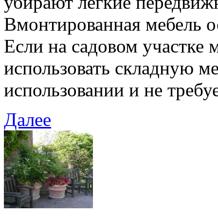
убирают легкие передвижн
Вмонтированная мебель о
Если на садовом участке 
использовать складную ме
использовании и не требу
Далее