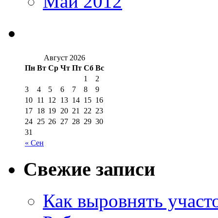
Май 2012
Август 2026
Пн
Вт
Ср
Чт
Пт
Сб
Вс
1
2
3
4
5
6
7
8
9
10
11
12
13
14
15
16
17
18
19
20
21
22
23
24
25
26
27
28
29
30
31
« Сен
Свежие записи
Как выровнять участо