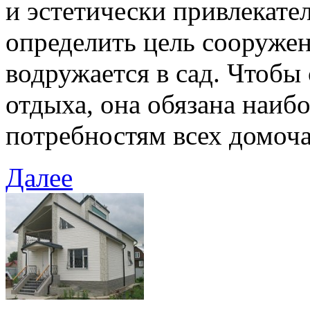
и эстетически привлекате
определить цель сооружен
водружается в сад. Чтобы
отдыха, она обязана наибо
потребностям всех домоча
Далее