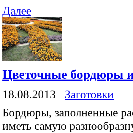
Далее
Цветочные бордюры 
18.08.2013
Заготовки
Бордюры, заполненные ра
иметь самую разнообразн