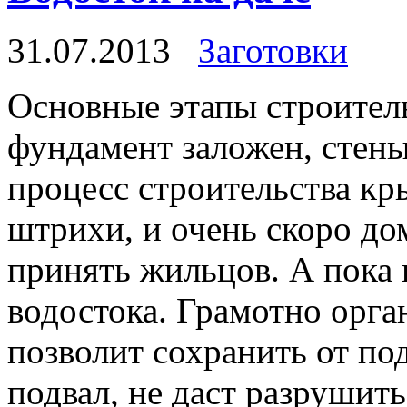
31.07.2013
Заготовки
Основные этапы строитель
фундамент заложен, стены
процесс строительства кр
штрихи, и очень скоро до
принять жильцов. А пока 
водостока. Грамотно орга
позволит сохранить от по
подвал, не даст разрушить