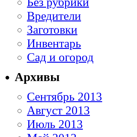
Без рубрики
Вредители
Заготовки
Инвентарь
Сад и огород
Архивы
Сентябрь 2013
Август 2013
Июль 2013