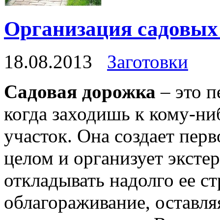
Организация садовых 
18.08.2013
Заготовки
Садовая дорожка
– это п
когда заходишь к кому-ни
участок. Она создает перв
целом и организует эксте
откладывать надолго ее с
облагораживание, оставл