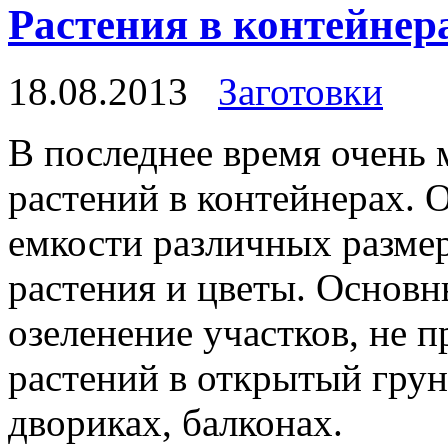
Растения в контейнер
18.08.2013
Заготовки
В последнее время очень
растений в контейнерах. О
емкости различных разме
растения и цветы. Основн
озеленение участков, не
растений в открытый грун
двориках, балконах.