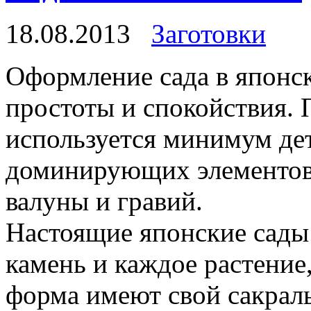
18.08.2013
Заготовки
Оформление сада в японс
простоты и спокойствия. 
используется минимум дет
доминирующих элементов
валуны и гравий.
Настоящие японские сады
камень и каждое растение
форма имеют свой сакрал