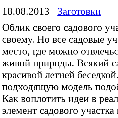
18.08.2013
Заготовки
Облик своего садового уча
своему. Но все садовые уч
место, где можно отвлечь
живой природы. Всякий са
красивой летней беседкой
подходящую модель подоб
Как воплотить идеи в реа
элемент садового участка