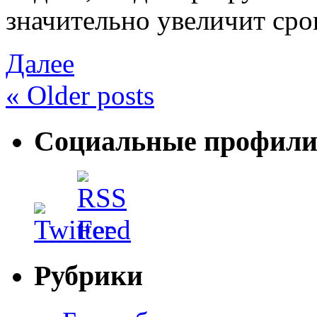
значительно увеличит ср
Далее
«
Older posts
Социальные профил
Рубрики