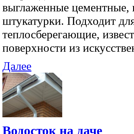
выглаженные цементные, 
штукатурки. Подходит для
теплосберегающие, извест
поверхности из искусстве
Далее
Водосток на даче