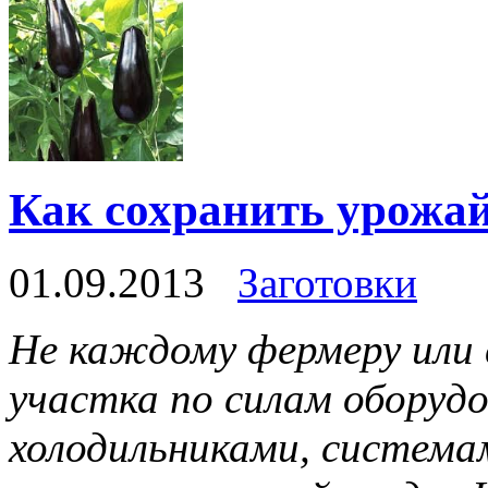
Как сохранить урожа
01.09.2013
Заготовки
Не каждому фермеру или 
участка по силам оборуд
холодильниками, система