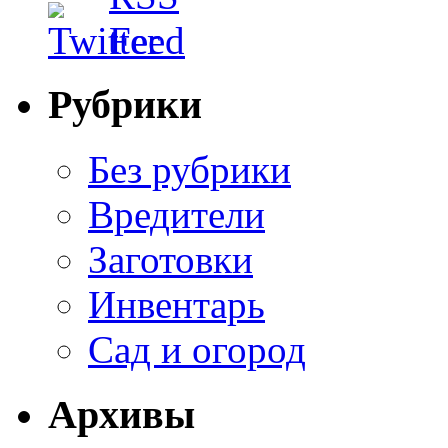
Рубрики
Без рубрики
Вредители
Заготовки
Инвентарь
Сад и огород
Архивы