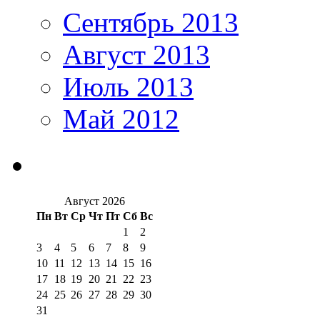
Сентябрь 2013
Август 2013
Июль 2013
Май 2012
Август 2026
Пн
Вт
Ср
Чт
Пт
Сб
Вс
1
2
3
4
5
6
7
8
9
10
11
12
13
14
15
16
17
18
19
20
21
22
23
24
25
26
27
28
29
30
31