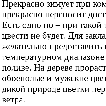
Прекрасно зимует при ком
прекрасно переносит дост
Есть одно но – при такой
цвести не будет. Для зак
желательно предоставить
температурном диапазоне
поливе. На дереве прорас
обоеполые и мужские цвет
дикой природе цветки пе
ветра.