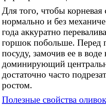
Для того, чтобы корневая
нормально и без механичес
года аккуратно перевалив
горшок побольше. Перед 
посуду, замочив ее в воде
доминирующий центральн
достаточно часто подреза
ростом.
Полезные свойства оливок