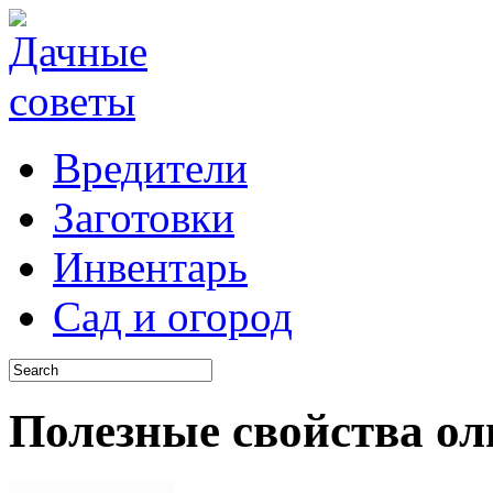
Вредители
Заготовки
Инвентарь
Сад и огород
Полезные свойства ол