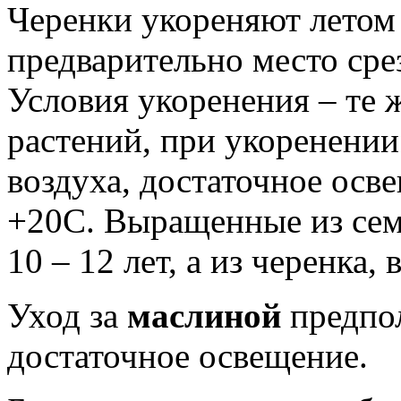
Черенки укореняют летом 
предварительно место сре
Условия укоренения – те ж
растений, при укоренении
воздуха, достаточное осв
+20С. Выращенные из сем
10 – 12 лет, а из черенка,
Уход за
маслиной
предпол
достаточное освещение.