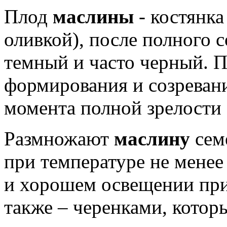
Плод
маслины
- костянка
оливкой), после полного с
темный и часто черный. 
формирования и созреван
момента полной зрелости 
Размножают
маслину
сем
при температуре не менее
и хорошем освещении при
также – черенками, котор