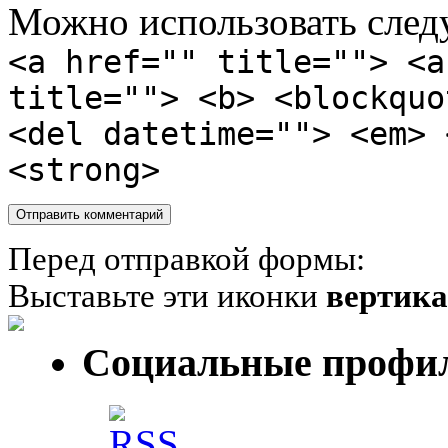
Можно использовать сле
<a href="" title=""> <a
title=""> <b> <blockquo
<del datetime=""> <em> 
<strong>
Перед отправкой формы:
Выставьте эти иконки
вертик
Социальные профи