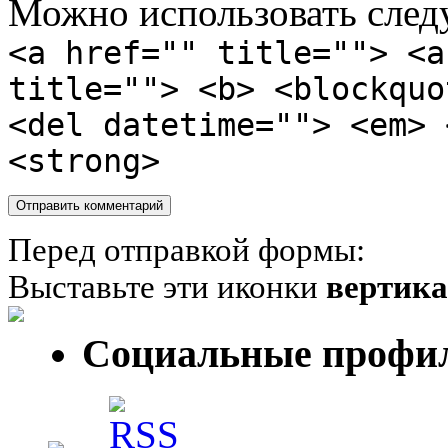
Можно использовать сле
<a href="" title=""> <a
title=""> <b> <blockquo
<del datetime=""> <em> 
<strong>
Перед отправкой формы:
Выставьте эти иконки
вертик
Социальные профи