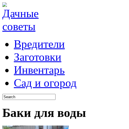
Вредители
Заготовки
Инвентарь
Сад и огород
Баки для воды