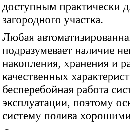
доступным практически д
загородного участка.
Любая автоматизированна
подразумевает наличие не
накопления, хранения и р
качественных характерист
бесперебойная работа сист
эксплуатации, поэтому ос
систему полива хорошими