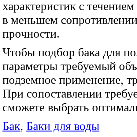
характеристик с течением
в меньшем сопротивлении
прочности.
Чтобы подбор бака для по
параметры требуемый объ
подземное применение, тр
При сопоставлении требу
сможете выбрать оптимал
Бак
,
Баки для воды