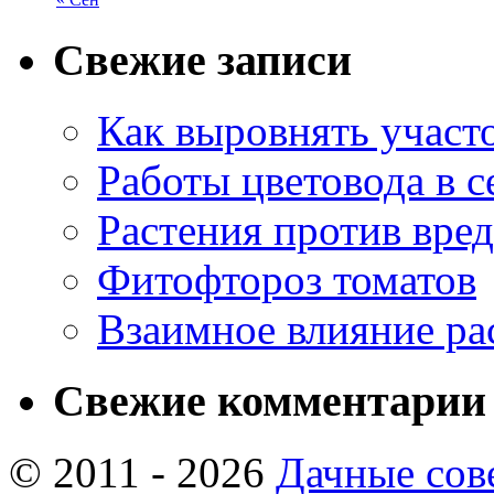
Свежие записи
Как выровнять участо
Работы цветовода в с
Растения против вре
Фитофтороз томатов
Взаимное влияние ра
Свежие комментарии
© 2011 - 2026
Дачные сов