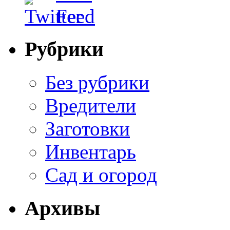
Рубрики
Без рубрики
Вредители
Заготовки
Инвентарь
Сад и огород
Архивы