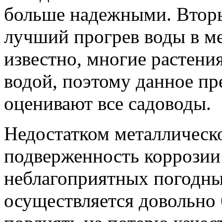
больше надежными. Втор
лучший прогрев воды в ме
известно, многие растени
водой, поэтому данное п
оценивают все садоводы.
Недостатком металлическо
подверженность коррозии
неблагоприятных погодны
осуществляется довольно 