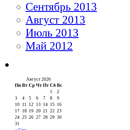
Сентябрь 2013
Август 2013
Июль 2013
Май 2012
Август 2026
Пн
Вт
Ср
Чт
Пт
Сб
Вс
1
2
3
4
5
6
7
8
9
10
11
12
13
14
15
16
17
18
19
20
21
22
23
24
25
26
27
28
29
30
31
« Сен