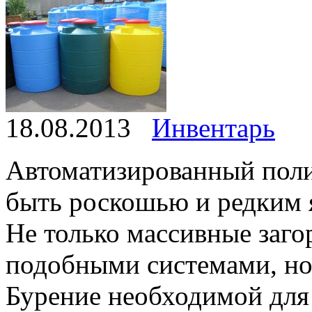
18.08.2013
Инвентарь
Автоматизированный поли
быть роскошью и редким я
Не только массивные заг
подобными системами, но
Бурение необходимой для