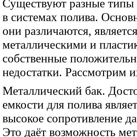
Существуют разные типы 
в системах полива. Основ
они различаются, являетс
металлическими и пласти
собственные положительн
недостатки. Рассмотрим и
Металлический бак. Дост
емкости для полива являет
высокое сопротивление да
Это даёт возможность ме