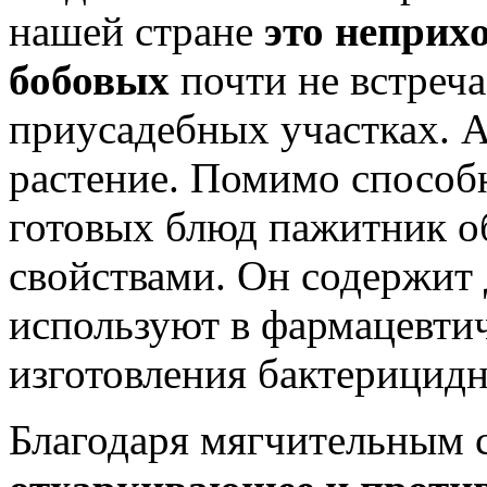
нашей стране
это неприх
бобовых
почти не встреча
приусадебных участках.
А
растение. Помимо способ
готовых блюд пажитник о
свойствами. Он содержит 
используют в фармацевти
изготовления бактерицид
Благодаря мягчительным 