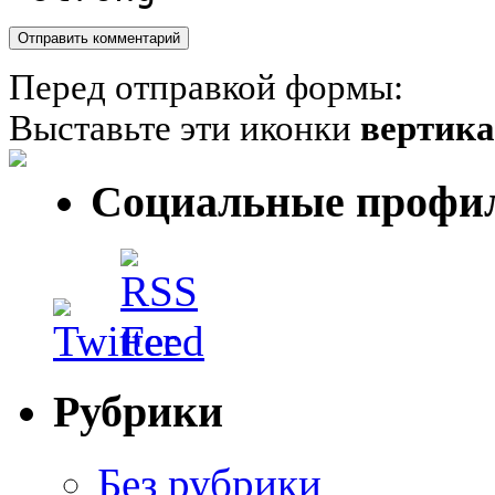
Перед отправкой формы:
Выставьте эти иконки
вертик
Социальные профи
Рубрики
Без рубрики