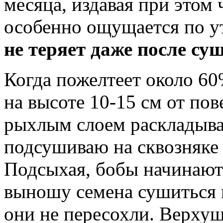
месяца, издавая при этом
особенно ощущается по у
не теряет даже после су
Когда пожелтеет около 6
на высоте 10-15 см от по
рыхлым слоем раскладыва
подсушиваю на сквозняке 
Подсыхая, бобы начинают
выношу семена сушиться н
они не пересохли. Верхуш