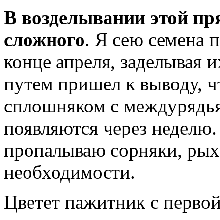
В возделывании этой пр
сложного
. Я сею семена 
конце апреля, заделывая 
путем пришел к выводу, ч
сплошняком с междурядь
появляются через неделю.
пропалываю сорняки, ры
необходимости.
Цветет пажитник с перво