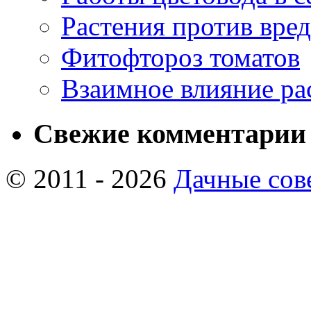
Растения против вре
Фитофтороз томатов
Взаимное влияние ра
Свежие комментарии
© 2011 - 2026
Дачные сов