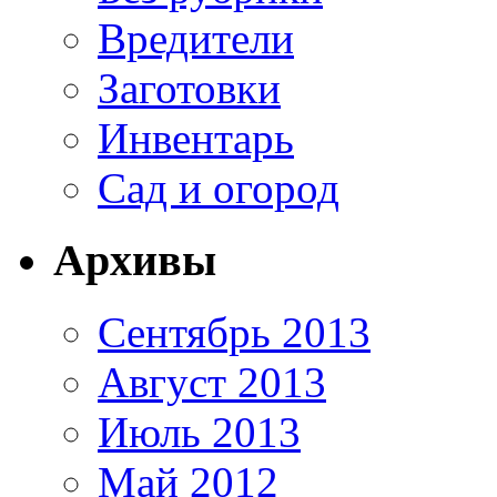
Вредители
Заготовки
Инвентарь
Сад и огород
Архивы
Сентябрь 2013
Август 2013
Июль 2013
Май 2012