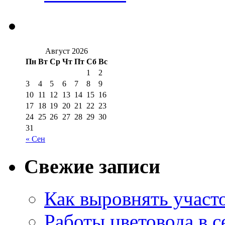
Август 2026
Пн
Вт
Ср
Чт
Пт
Сб
Вс
1
2
3
4
5
6
7
8
9
10
11
12
13
14
15
16
17
18
19
20
21
22
23
24
25
26
27
28
29
30
31
« Сен
Свежие записи
Как выровнять участо
Работы цветовода в с