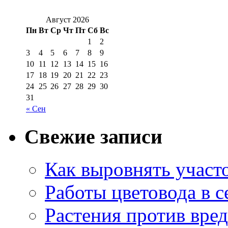
Август 2026
Пн
Вт
Ср
Чт
Пт
Сб
Вс
1
2
3
4
5
6
7
8
9
10
11
12
13
14
15
16
17
18
19
20
21
22
23
24
25
26
27
28
29
30
31
« Сен
Свежие записи
Как выровнять участо
Работы цветовода в с
Растения против вре