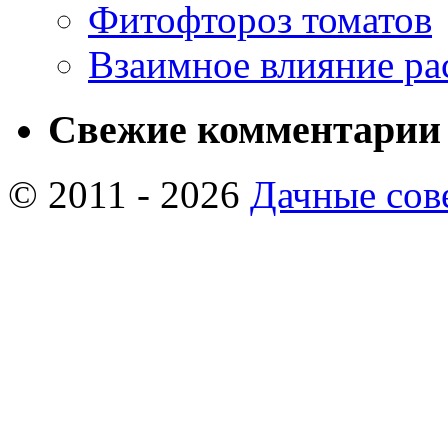
Фитофтороз томатов
Взаимное влияние ра
Свежие комментарии
© 2011 - 2026
Дачные сов