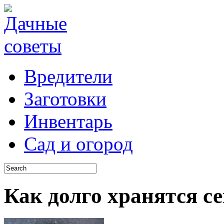
Вредители
Заготовки
Инвентарь
Сад и огород
Как долго хранятся с