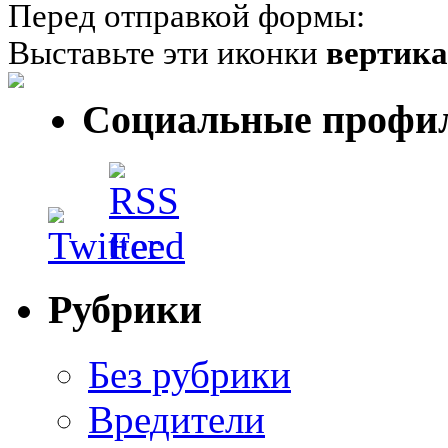
Перед отправкой формы:
Выставьте эти иконки
вертик
Социальные профи
Рубрики
Без рубрики
Вредители