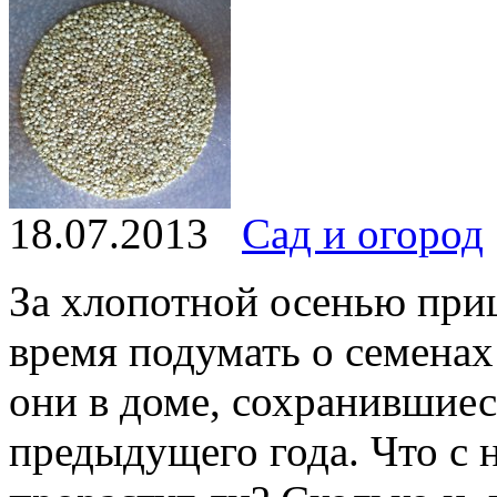
18.07.2013
Сад и огород
За хлопотной осенью при
время подумать о семенах
они в доме, сохранившиеся
предыдущего года. Что с 