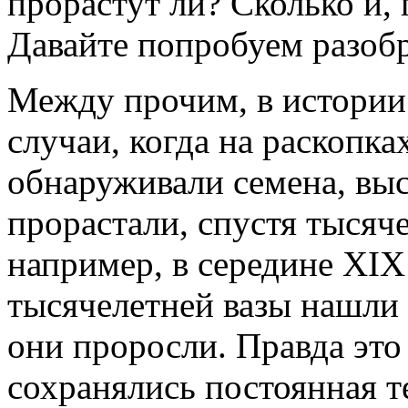
прорастут ли? Сколько и, 
Давайте попробуем разобр
Между прочим, в истории
случаи, когда на раскопк
обнаруживали семена, вы
прорастали, спустя тысяч
например, в середине XIX 
тысячелетней вазы нашли
они проросли. Правда это
сохранялись постоянная т