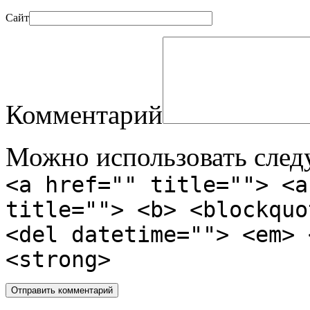
Сайт
Комментарий
Можно использовать сле
<a href="" title=""> <a
title=""> <b> <blockquo
<del datetime=""> <em> 
<strong>