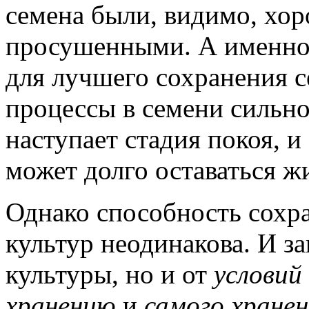
семена были, видимо, хо
просушенными. А именно
для лучшего сохранения с
процессы в семени сильно
наступает стадия покоя, 
может долго оставаться ж
Однако способность сохра
культур неодинакова. И за
культуры, но и от
условий
хранению
и
самого хране