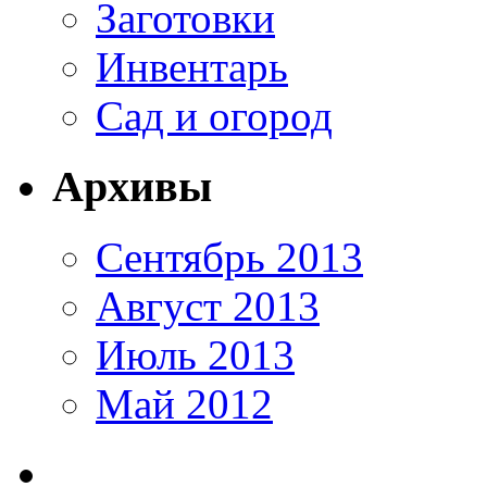
Заготовки
Инвентарь
Сад и огород
Архивы
Сентябрь 2013
Август 2013
Июль 2013
Май 2012