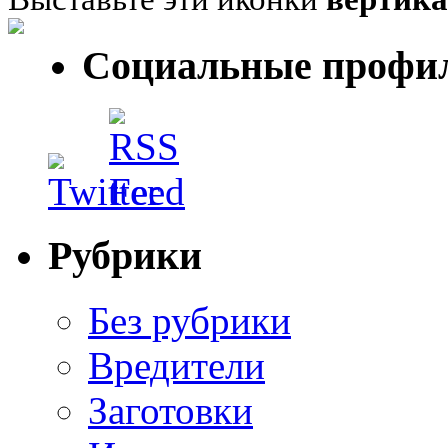
Социальные профи
Рубрики
Без рубрики
Вредители
Заготовки