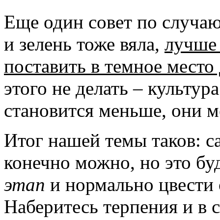
Еще один совет по случаю
и зелень тоже вяла,
лучше 
поставить в темное место
этого не делать – культур
становится меньше, они м
Итог нашей темы таков: с
конечно можно, но это бу
этап
и нормально цвести 
Наберитесь терпения и в