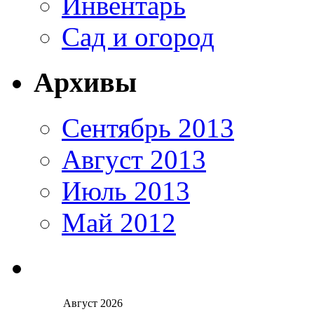
Инвентарь
Сад и огород
Архивы
Сентябрь 2013
Август 2013
Июль 2013
Май 2012
Август 2026