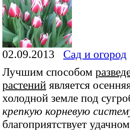
02.09.2013
Сад и огород
Лучшим способом
развед
растений
является осенняя
холодной земле под сугр
крепкую корневую систем
благоприятствует удачном