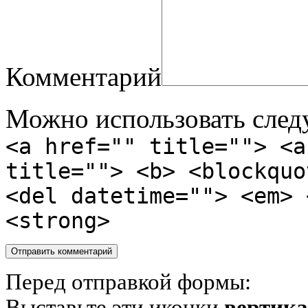
Комментарий
Можно использовать сле
<a href="" title=""> <a
title=""> <b> <blockquo
<del datetime=""> <em> 
<strong>
Перед отправкой формы:
Выставьте эти иконки
вертик