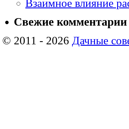
Взаимное влияние ра
Свежие комментарии
© 2011 - 2026
Дачные сов