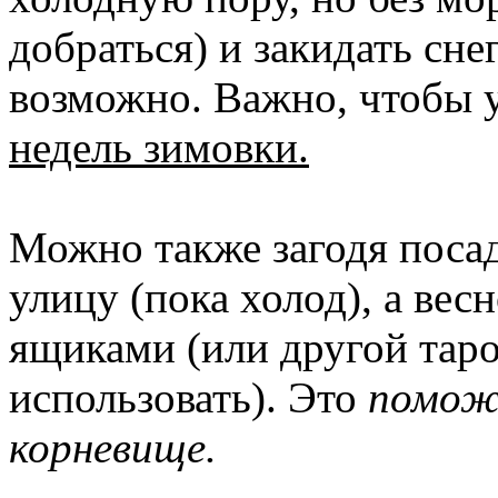
добраться) и закидать сне
возможно. Важно, чтобы
недель зимовки.
Можно также загодя посад
улицу (пока холод), а вес
ящиками (или другой таро
использовать). Это
поможе
корневище.