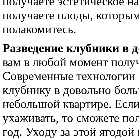
получаете эстетическое н
получаете плоды, которым
полакомитесь.
Разведение клубники в
вам в любой момент полу
Современные технологии
клубнику в довольно боль
небольшой квартире. Если
ухаживать, то сможете по
год. Уходу за этой ягодо