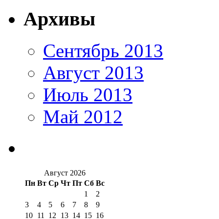
Архивы
Сентябрь 2013
Август 2013
Июль 2013
Май 2012
Август 2026
Пн
Вт
Ср
Чт
Пт
Сб
Вс
1
2
3
4
5
6
7
8
9
10
11
12
13
14
15
16