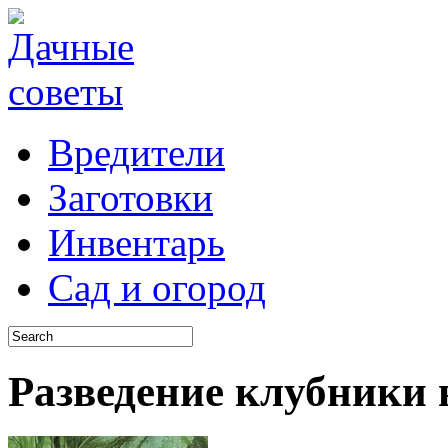
Вредители
Заготовки
Инвентарь
Сад и огород
Разведение клубники 