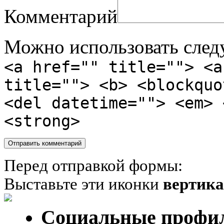
Комментарий
Можно использовать сле
<a href="" title=""> <a
title=""> <b> <blockquo
<del datetime=""> <em> 
<strong>
Перед отправкой формы:
Выставьте эти иконки
вертик
Социальные профи