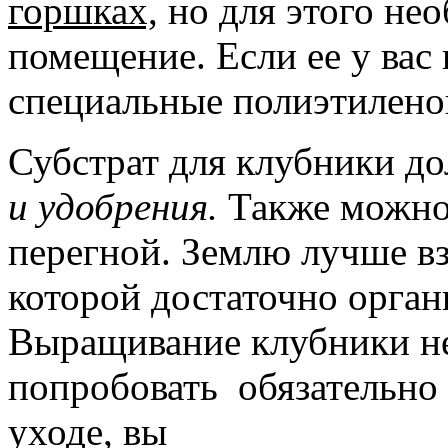
горшках,
но для этого не
помещение. Если ее у вас
специальные полиэтилено
Субстрат для клубники до
и удобрения.
Также можно 
перегной. Землю лучше вз
которой достаточно орган
Выращивание клубники не
попробовать обязательно 
уходе, вы