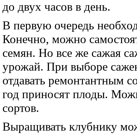
до двух часов в день.
В первую очередь необхо
Конечно, можно самостоя
семян. Но все же сажая с
урожай. При выборе саже
отдавать ремонтантным со
год приносят плоды. Мож
сортов.
Выращивать клубнику м