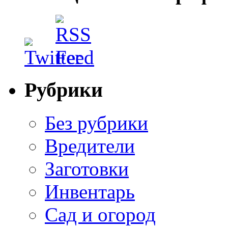
Рубрики
Без рубрики
Вредители
Заготовки
Инвентарь
Сад и огород