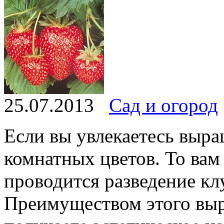
25.07.2013
Сад и огород
Если вы увлекаетесь выр
комнатных цветов. То вам 
проводится разведение к
Преимуществом этого выр