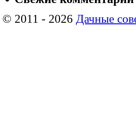
© 2011 - 2026
Дачные сов