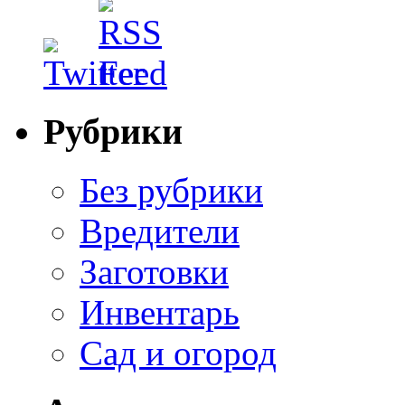
Рубрики
Без рубрики
Вредители
Заготовки
Инвентарь
Сад и огород