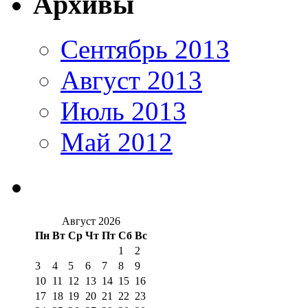
Архивы
Сентябрь 2013
Август 2013
Июль 2013
Май 2012
Август 2026
Пн
Вт
Ср
Чт
Пт
Сб
Вс
1
2
3
4
5
6
7
8
9
10
11
12
13
14
15
16
17
18
19
20
21
22
23