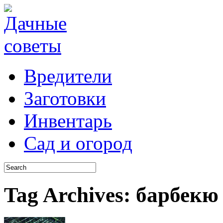
Вредители
Заготовки
Инвентарь
Сад и огород
Tag Archives:
барбекю