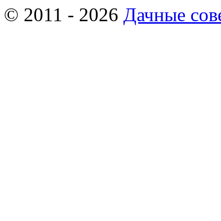
© 2011 - 2026
Дачные сов