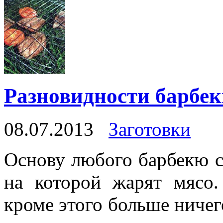
Разновидности барбе
08.07.2013
Заготовки
Основу любого барбекю с
на которой жарят мясо
кроме этого больше ничег