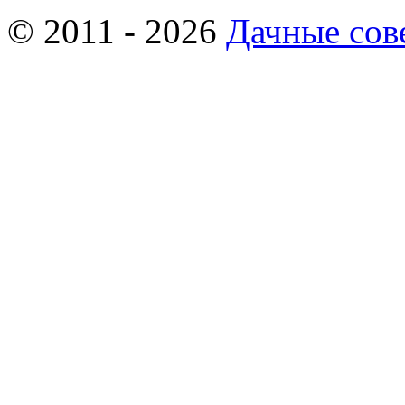
© 2011 - 2026
Дачные сов