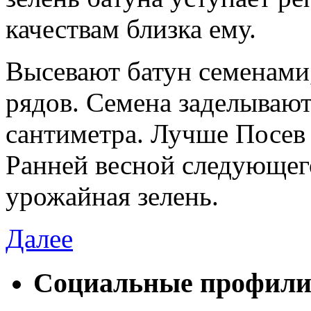
качествам близка ему.
Высевают батун семенами
рядов. Семена заделывают
сантиметра. Лучше Посев 
Ранней весной следующего
урожайная зелень.
Далее
Социальные профил