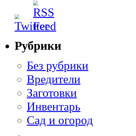
Рубрики
Без рубрики
Вредители
Заготовки
Инвентарь
Сад и огород