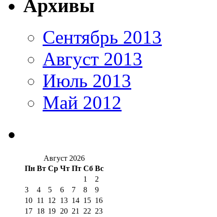
Архивы
Сентябрь 2013
Август 2013
Июль 2013
Май 2012
Август 2026
Пн
Вт
Ср
Чт
Пт
Сб
Вс
1
2
3
4
5
6
7
8
9
10
11
12
13
14
15
16
17
18
19
20
21
22
23