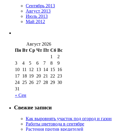
Сентябрь 2013
Август 2013
Июль 2013
Май 2012
Август 2026
Пн
Вт
Ср
Чт
Пт
Сб
Вс
1
2
3
4
5
6
7
8
9
10
11
12
13
14
15
16
17
18
19
20
21
22
23
24
25
26
27
28
29
30
31
« Сен
Свежие записи
Как выровнять участок под огород и газон
Работы цветовода в сентябре
Растения против вредителей