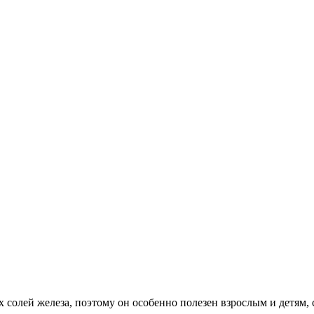
 солей железа, поэтому он особенно полезен взрос­лым и детям,