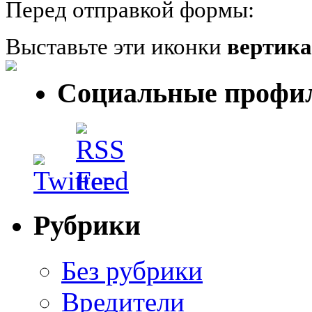
Перед отправкой формы:
Выставьте эти иконки
вертик
Социальные профи
Рубрики
Без рубрики
Вредители