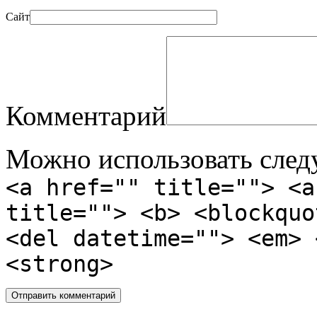
Сайт
Комментарий
Можно использовать сле
<a href="" title=""> <a
title=""> <b> <blockquo
<del datetime=""> <em> 
<strong>