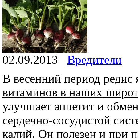
02.09.2013
Вредители
В весенний период редис 
витаминов в наших широт
улучшает аппетит и обмен
сердечно-сосудистой сист
калий. Он полезен и при 