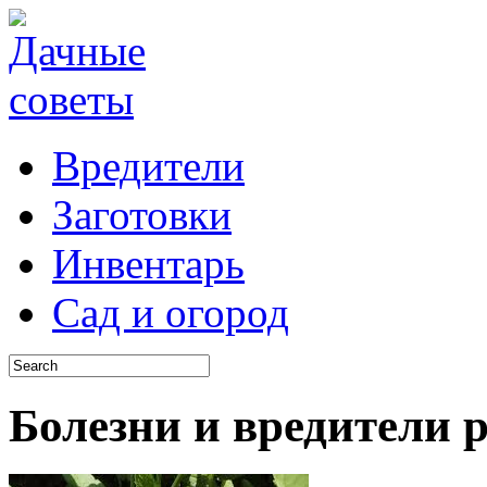
Вредители
Заготовки
Инвентарь
Сад и огород
Болезни и вредители 