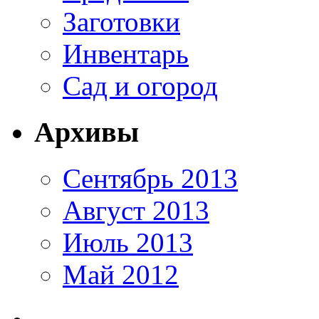
Заготовки
Инвентарь
Сад и огород
Архивы
Сентябрь 2013
Август 2013
Июль 2013
Май 2012