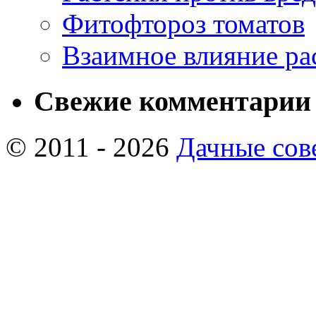
Фитофтороз томатов
Взаимное влияние ра
Свежие комментарии
© 2011 - 2026
Дачные сов