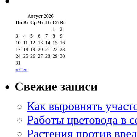
Август 2026
Пн
Вт
Ср
Чт
Пт
Сб
Вс
1
2
3
4
5
6
7
8
9
10
11
12
13
14
15
16
17
18
19
20
21
22
23
24
25
26
27
28
29
30
31
« Сен
Свежие записи
Как выровнять участо
Работы цветовода в с
Растения против вре